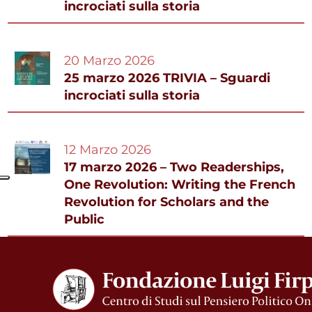
incrociati sulla storia
20 Marzo 2026
25 marzo 2026 TRIVIA – Sguardi
incrociati sulla storia
12 Marzo 2026
17 marzo 2026 – Two Readerships,
One Revolution: Writing the French
Revolution for Scholars and the
Public