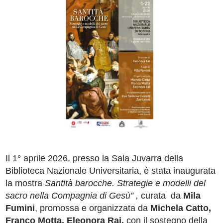
Il 1° aprile 2026, presso la Sala Juvarra della
Biblioteca Nazionale Universitaria, è stata inaugurata
la mostra
Santità barocche. Strategie e modelli del
sacro nella Compagnia di Gesù” ,
curata da
Mila
Fumini
, promossa e organizzata da
Michela Catto,
Franco Motta, Eleonora Rai,
con il sostegno della