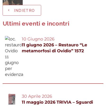
INDIETRO
Ultimi eventi e incontri
10 Giugno 2026
11 giugno 2026 – Restauro “Le
metamorfosi di Ovidio” 1572
30 Aprile 2026
11 maggio 2026 TRIVIA – Sguardi