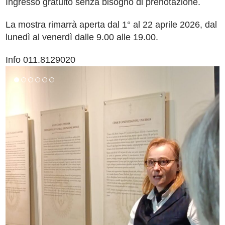
Ingresso gratuito senza bisogno di prenotazione.
La mostra rimarrà aperta dal 1° al 22 aprile 2026, dal
lunedì al venerdì dalle 9.00 alle 19.00.
Info 011.8129020