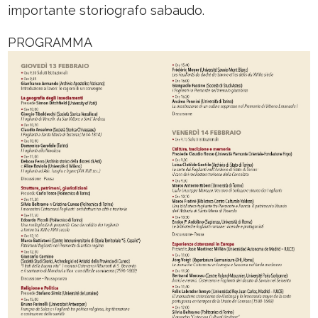
importante storiografo sabaudo.
PROGRAMMA