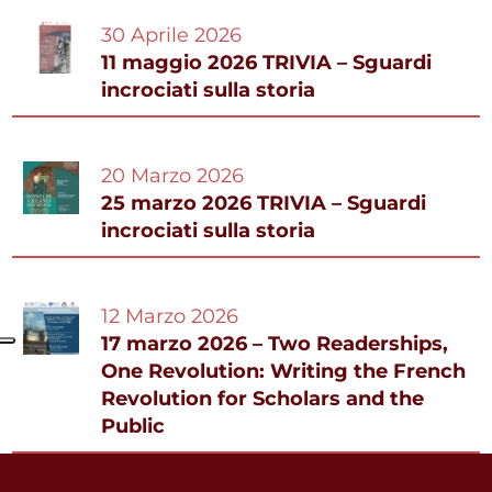
30 Aprile 2026
11 maggio 2026 TRIVIA – Sguardi
incrociati sulla storia
20 Marzo 2026
25 marzo 2026 TRIVIA – Sguardi
incrociati sulla storia
12 Marzo 2026
17 marzo 2026 – Two Readerships,
One Revolution: Writing the French
Revolution for Scholars and the
Public