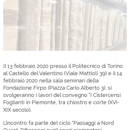
Il 13 febbraio 2020 presso il Politecnico di Torino
al Castello del Valentino (Viale Mattioli 39) e il 14
febbraio 2020 nella sala seminari della
Fondazione Firpo (Piazza Carlo Alberto 3), si
svolgeranno i lavori del convegno “I Cistercensi
Foglianti in Piemonte, tra chiostro e corte (XVI-
XIX secolo).
L’incontro fa parte del ciclo “Passaggi a Nord