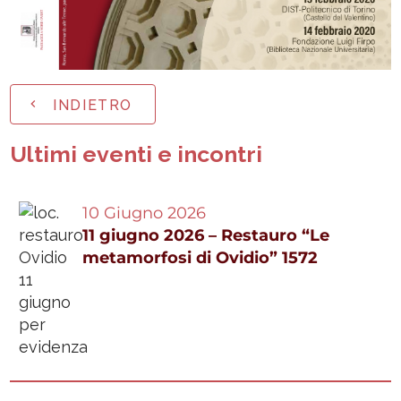
INDIETRO
Ultimi eventi e incontri
10 Giugno 2026
11 giugno 2026 – Restauro “Le
metamorfosi di Ovidio” 1572