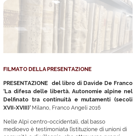
FILMATO DELLA PRESENTAZIONE
PRESENTAZIONE
del libro di Davide De Franco
‘
La difesa delle libertà. Autonomie alpine nel
Delfinato
tra continuità e mutamenti (secoli
XVII-XVIII)’
Milano, Franco Angeli 2016
Nelle Alpi centro-occidentali, dal basso
medioevo è testimoniata l’istituzione di unioni di