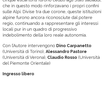
che in questo modo rinforzavano i propri confini
sulle Alpi. Divise tra due corone, queste istituzioni
alpine furono ancora riconosciute dal potere
regio, continuando a rappresentare gli interessi
locali pur in un quadro di progressivo
indebolimento della loro reale autonomia.
Con l’Autore intervengono
Dino Carpanetto
(Università di Torino),
Alessandro Pastore
(Università di Verona),
Claudio Rosso
(Università
del Piemonte Orientale)
Ingresso libero