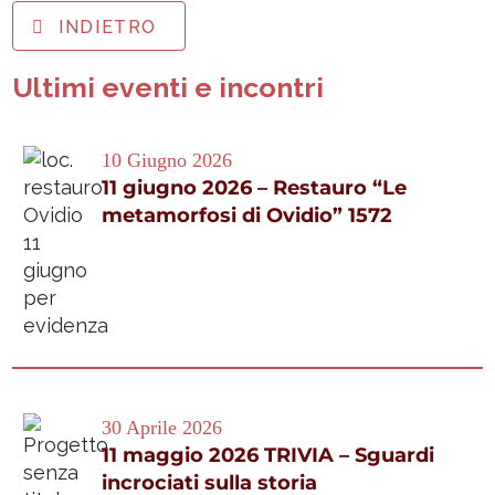
INDIETRO
Ultimi eventi e incontri
10 Giugno 2026
11 giugno 2026 – Restauro “Le
metamorfosi di Ovidio” 1572
30 Aprile 2026
11 maggio 2026 TRIVIA – Sguardi
incrociati sulla storia