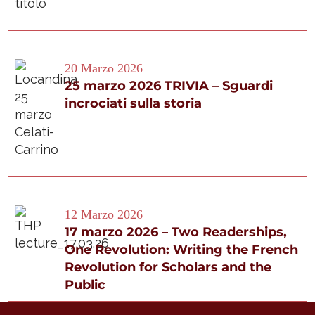
20 Marzo 2026
25 marzo 2026 TRIVIA – Sguardi
incrociati sulla storia
12 Marzo 2026
17 marzo 2026 – Two Readerships,
One Revolution: Writing the French
Revolution for Scholars and the
Public