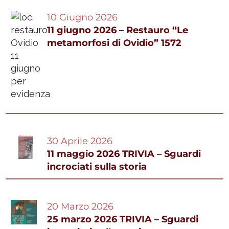
10 Giugno 2026
11 giugno 2026 – Restauro “Le
metamorfosi di Ovidio” 1572
30 Aprile 2026
11 maggio 2026 TRIVIA – Sguardi
incrociati sulla storia
20 Marzo 2026
25 marzo 2026 TRIVIA – Sguardi