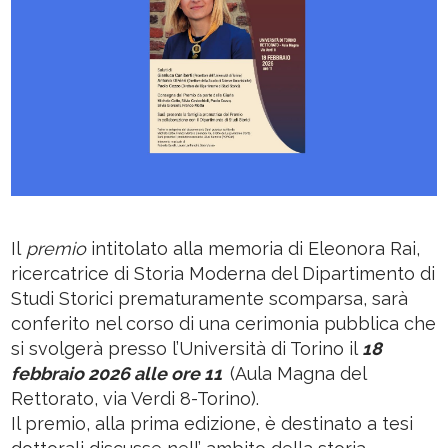
Il
premio
intitolato alla memoria di Eleonora Rai,
ricercatrice di Storia Moderna del Dipartimento di
Studi Storici prematuramente scomparsa, sarà
conferito nel corso di una cerimonia pubblica che
si svolgerà presso l’Università di Torino il
18
febbraio 2026 alle ore 11
(Aula Magna del
Rettorato, via Verdi 8-Torino).
Il premio, alla prima edizione, è destinato a tesi