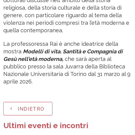
dottorali discusse nell’ ambito della storia
religiosa, della storia culturale e della storia di
genere, con particolare riguardo al tema della
violenza nei periodi compresi tra l’età moderna e
quella contemporanea.
La professoressa Rai è anche ideatrice della
mostra
Modelli di vita. Santità e Compagnia di
Gesù nell’età moderna,
che sarà aperta al
pubblico presso la sala Juvarra della Biblioteca
Nazionale Universitaria di Torino dal 31 marzo al 9
aprile 2026.
INDIETRO
Ultimi eventi e incontri