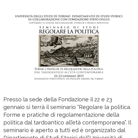
Presso la sede della Fondazione il 22 e 23
gennaio si terrà il seminario “Regolare la politica.
Forme e pratiche di regolamentazione della
politica dal tardoantico all’età contemporanea”. Il
seminario è aperto a tutti ed è organizzato dal
Dipartimento di Studi Storici dell’Università di