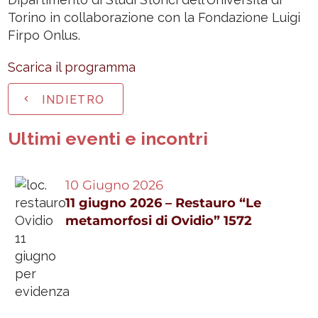
Torino in collaborazione con la Fondazione Luigi
Firpo Onlus.
Scarica il programma
INDIETRO
Ultimi eventi e incontri
10 Giugno 2026
11 giugno 2026 – Restauro “Le
metamorfosi di Ovidio” 1572