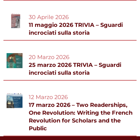
30 Aprile 2026
11 maggio 2026 TRIVIA – Sguardi
incrociati sulla storia
20 Marzo 2026
25 marzo 2026 TRIVIA – Sguardi
incrociati sulla storia
12 Marzo 2026
17 marzo 2026 – Two Readerships,
One Revolution: Writing the French
Revolution for Scholars and the
Public