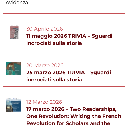
30 Aprile 2026
11 maggio 2026 TRIVIA – Sguardi
incrociati sulla storia
20 Marzo 2026
25 marzo 2026 TRIVIA – Sguardi
incrociati sulla storia
12 Marzo 2026
17 marzo 2026 – Two Readerships,
One Revolution: Writing the French
Revolution for Scholars and the