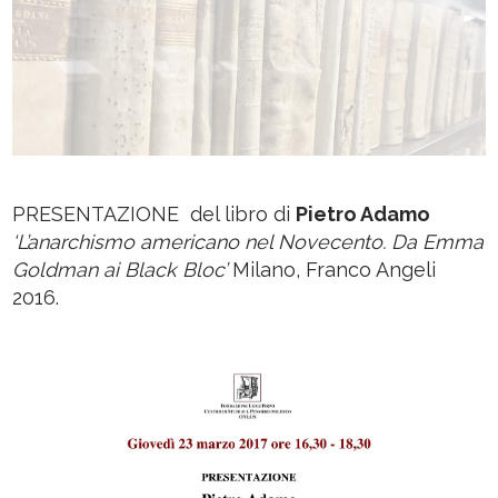
PRESENTAZIONE del libro di
Pietro Adamo
‘L’anarchismo americano nel Novecento. Da Emma
Goldman ai Black Bloc’
Milano, Franco Angeli
2016.