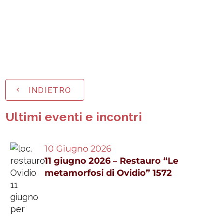
INDIETRO
Ultimi eventi e incontri
10 Giugno 2026
11 giugno 2026 – Restauro “Le
metamorfosi di Ovidio” 1572