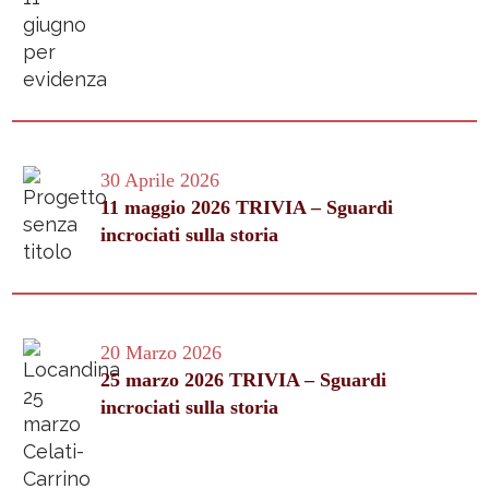
30 Aprile 2026
11 maggio 2026 TRIVIA – Sguardi
incrociati sulla storia
20 Marzo 2026
25 marzo 2026 TRIVIA – Sguardi
incrociati sulla storia