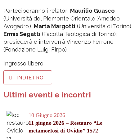
Parteciperanno i relatori
Maurilio Guasco
(Università del Piemonte Orientale ‘Amedeo
Avogadro’),
Marta Margotti
(Università di Torino),
Ermis Segatti
(Facoltà Teologica di Torino);
presiederà e interverrà Vincenzo Ferrone
(Fondazione Luigi Firpo).
Ingresso libero
INDIETRO
Ultimi eventi e incontri
10 Giugno 2026
11 giugno 2026 – Restauro “Le
metamorfosi di Ovidio” 1572