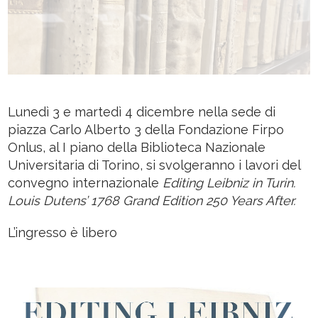
Lunedì 3 e martedì 4 dicembre nella sede di
piazza Carlo Alberto 3 della Fondazione Firpo
Onlus, al I piano della Biblioteca Nazionale
Universitaria di Torino, si svolgeranno i lavori del
convegno internazionale
Editing Leibniz in Turin.
Louis Dutens’ 1768 Grand Edition 250 Years After.
L’ingresso è libero