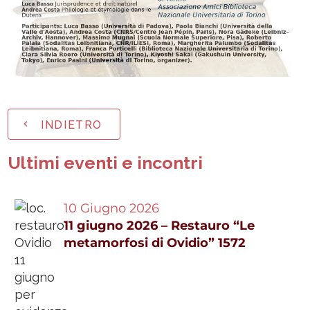
INDIETRO
Ultimi eventi e incontri
10 Giugno 2026
11 giugno 2026 – Restauro “Le
metamorfosi di Ovidio” 1572