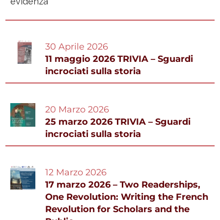
30 Aprile 2026
11 maggio 2026 TRIVIA – Sguardi
incrociati sulla storia
20 Marzo 2026
25 marzo 2026 TRIVIA – Sguardi
incrociati sulla storia
12 Marzo 2026
17 marzo 2026 – Two Readerships,
One Revolution: Writing the French
Revolution for Scholars and the