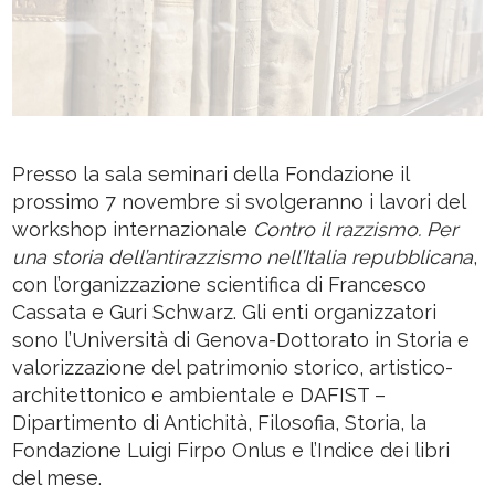
Presso la sala seminari della Fondazione il
prossimo 7 novembre si svolgeranno i lavori del
workshop internazionale
Contro il razzismo. Per
una storia dell’antirazzismo nell’Italia repubblicana
,
con l’organizzazione scientifica di Francesco
Cassata e Guri Schwarz. Gli enti organizzatori
sono l’Università di Genova-Dottorato in Storia e
valorizzazione del patrimonio storico, artistico-
architettonico e ambientale e DAFIST –
Dipartimento di Antichità, Filosofia, Storia, la
Fondazione Luigi Firpo Onlus e l’Indice dei libri
del mese.