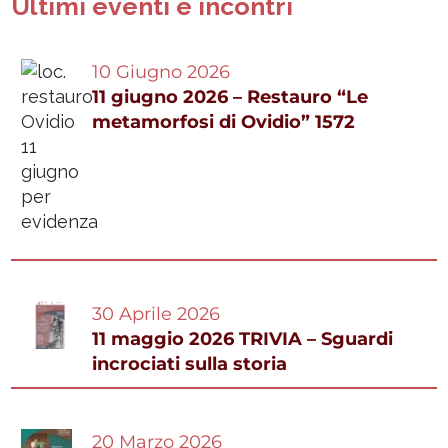
Ultimi eventi e incontri
10 Giugno 2026
11 giugno 2026 – Restauro “Le
metamorfosi di Ovidio” 1572
30 Aprile 2026
11 maggio 2026 TRIVIA – Sguardi
incrociati sulla storia
20 Marzo 2026