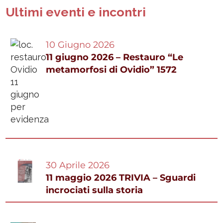
Ultimi eventi e incontri
10 Giugno 2026
11 giugno 2026 – Restauro “Le
metamorfosi di Ovidio” 1572
30 Aprile 2026
11 maggio 2026 TRIVIA – Sguardi
incrociati sulla storia