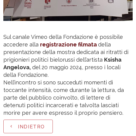
Sul canale Vimeo della Fondazione è possibile
accedere alla
registrazione filmata
della
presentazione della mostra dedicata ai ritratti di
prigionieri politici bielorussi dell’artista
Ksisha
Angelova,
del 20 maggio 2024, presso i locali
della Fondazione.
Nell’incontro si sono succeduti momenti di
toccante intensità, come durante la lettura, da
parte del pubblico coinvolto, di lettere di
detenuti politici incarcerati e talvolta lasciati
morire per avere espresso il proprio pensiero.
INDIETRO