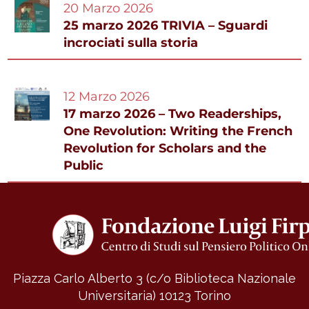
20 Marzo 2026
25 marzo 2026 TRIVIA – Sguardi
incrociati sulla storia
12 Marzo 2026
17 marzo 2026 – Two Readerships,
One Revolution: Writing the French
Revolution for Scholars and the
Public
Piazza Carlo Alberto 3 (c/o Biblioteca Nazionale
Universitaria)
10123 Torino