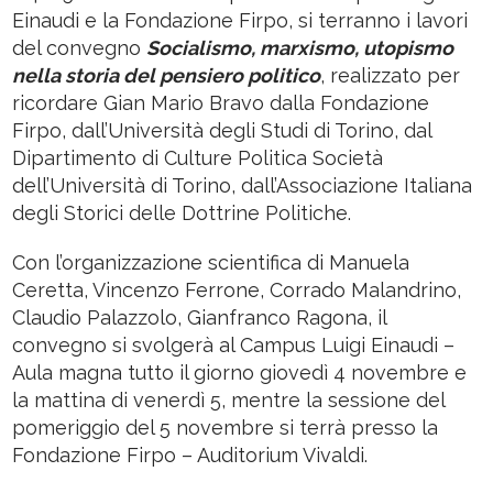
Einaudi e la Fondazione Firpo, si terranno i lavori
del convegno
Socialismo, marxismo, utopismo
nella storia del pensiero politico
, realizzato per
ricordare Gian Mario Bravo dalla Fondazione
Firpo, dall’Università degli Studi di Torino, dal
Dipartimento di Culture Politica Società
dell’Università di Torino, dall’Associazione Italiana
degli Storici delle Dottrine Politiche.
Con l’organizzazione scientifica di Manuela
Ceretta, Vincenzo Ferrone, Corrado Malandrino,
Claudio Palazzolo, Gianfranco Ragona, il
convegno si svolgerà al Campus Luigi Einaudi –
Aula magna tutto il giorno giovedì 4 novembre e
la mattina di venerdì 5, mentre la sessione del
pomeriggio del 5 novembre si terrà presso la
Fondazione Firpo – Auditorium Vivaldi.