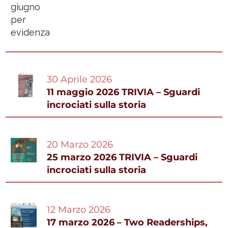
30 Aprile 2026
11 maggio 2026 TRIVIA – Sguardi
incrociati sulla storia
20 Marzo 2026
25 marzo 2026 TRIVIA – Sguardi
incrociati sulla storia
12 Marzo 2026
17 marzo 2026 – Two Readerships,