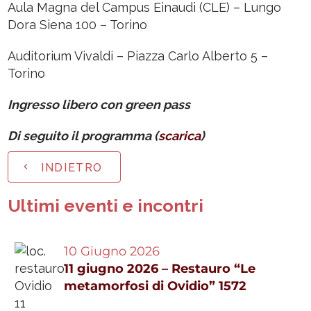
Aula Magna del Campus Einaudi (CLE) – Lungo
Dora Siena 100 – Torino
Auditorium Vivaldi – Piazza Carlo Alberto 5 –
Torino
Ingresso libero con green pass
Di seguito il programma (
scarica
)
INDIETRO
Ultimi eventi e incontri
10 Giugno 2026
11 giugno 2026 – Restauro “Le
metamorfosi di Ovidio” 1572