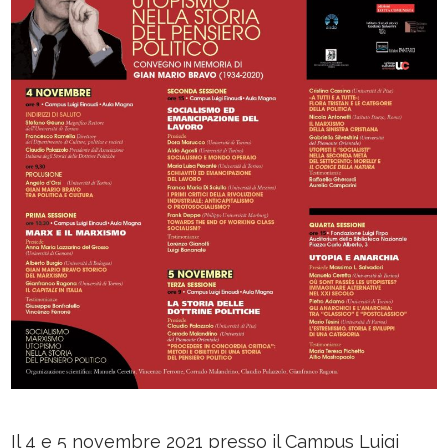
Il 4 e 5 novembre 2021 presso il Campus Luigi