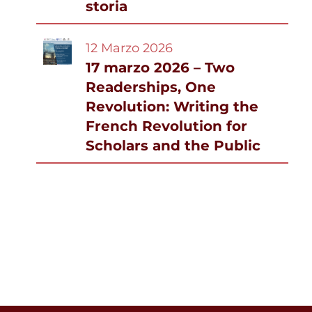
storia
12 Marzo 2026
17 marzo 2026 – Two
Readerships, One
Revolution: Writing the
French Revolution for
Scholars and the Public