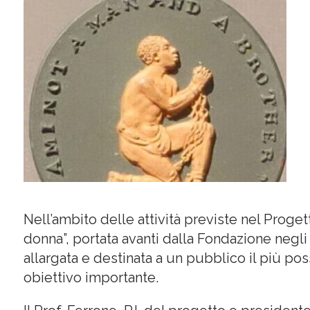
Nell’ambito delle attività previste nel Progett
donna”, portata avanti dalla Fondazione negli
allargata e destinata a un pubblico il più po
obiettivo importante.