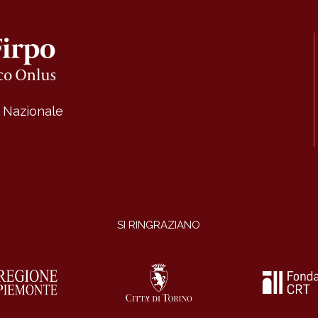
a Nazionale
SI RINGRAZIANO