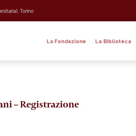
sitaria), Torino
La Fondazione
La Biblioteca
ani – Registrazione