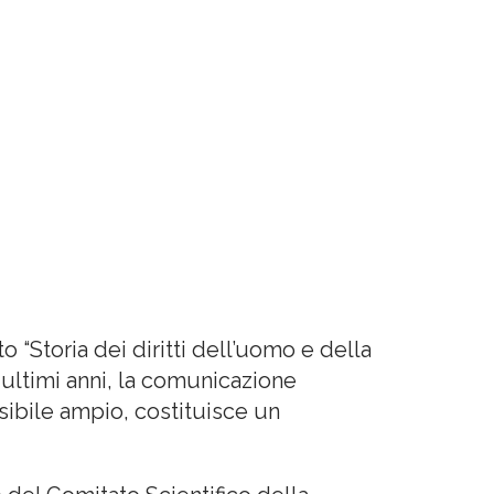
o “Storia dei diritti dell’uomo e della
 ultimi anni, la comunicazione
ssibile ampio, costituisce un