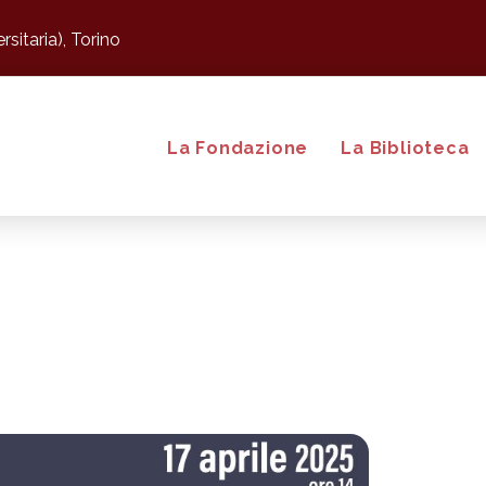
sitaria), Torino
La Fondazione
La Biblioteca