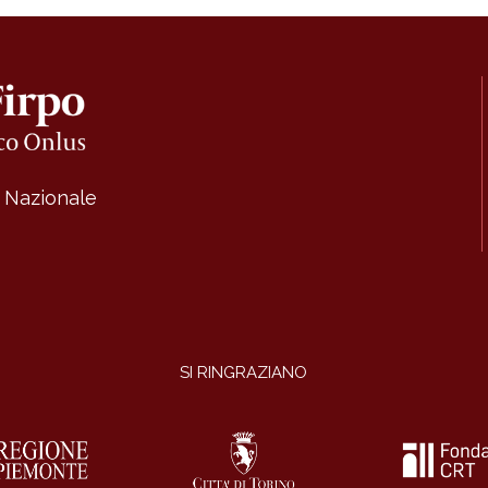
a Nazionale
SI RINGRAZIANO