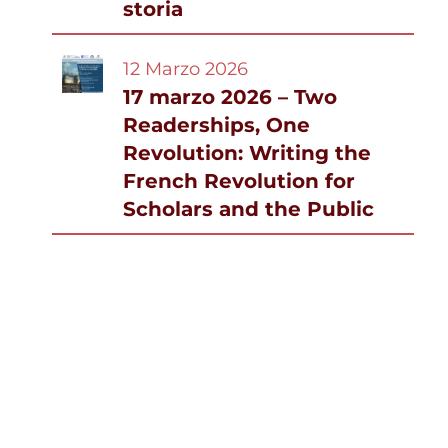
storia
12 Marzo 2026
17 marzo 2026 – Two
Readerships, One
Revolution: Writing the
French Revolution for
Scholars and the Public