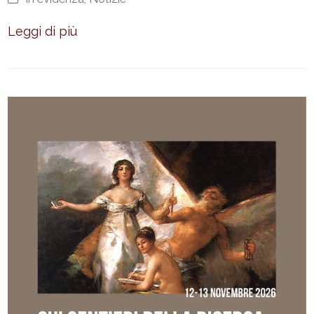
Leggi di più