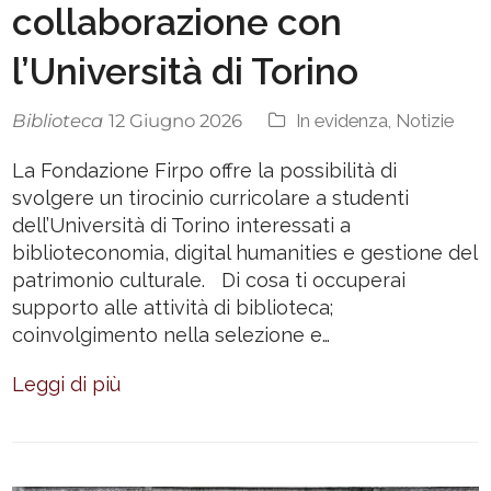
collaborazione con
l’Università di Torino
Biblioteca
In evidenza
,
Notizie
12 Giugno 2026
La Fondazione Firpo offre la possibilità di
svolgere un tirocinio curricolare a studenti
dell’Università di Torino interessati a
biblioteconomia, digital humanities e gestione del
patrimonio culturale. Di cosa ti occuperai
supporto alle attività di biblioteca;
coinvolgimento nella selezione e…
Leggi di più