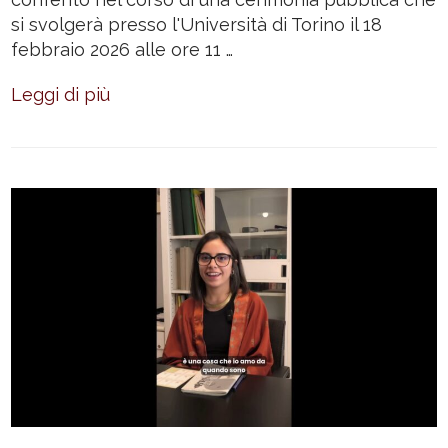
si svolgerà presso l'Università di Torino il 18
febbraio 2026 alle ore 11 …
Leggi di più