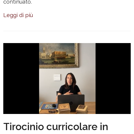
continuato.
Leggi di più
Tirocinio curricolare in