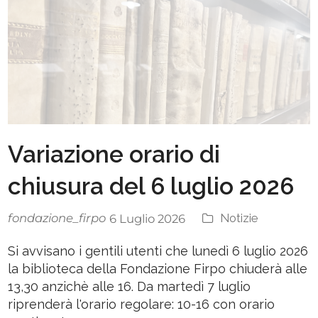
Variazione orario di
chiusura del 6 luglio 2026
fondazione_firpo
Notizie
6 Luglio 2026
Si avvisano i gentili utenti che lunedì 6 luglio 2026
la biblioteca della Fondazione Firpo chiuderà alle
13,30 anzichè alle 16. Da martedì 7 luglio
riprenderà l'orario regolare: 10-16 con orario