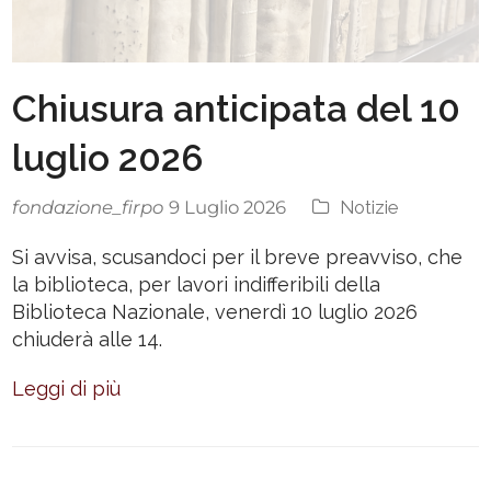
Chiusura anticipata del 10
luglio 2026
fondazione_firpo
Notizie
9 Luglio 2026
Si avvisa, scusandoci per il breve preavviso, che
la biblioteca, per lavori indifferibili della
Biblioteca Nazionale, venerdì 10 luglio 2026
chiuderà alle 14.
Leggi di più