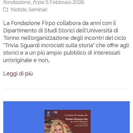
fondazione_firpo
5 Febbraio 2026
Notizie
,
Seminari
La Fondazione Firpo collabora da anni con il
Dipartimento di Studi Storici dell'Università di
Torino nell'organizzazione degli incontri del ciclo
"Trivia. Sguardi incrociati sulla storia" che offre agli
storici e a un più ampio pubblico di interessati
un'originale e non…
Leggi di più