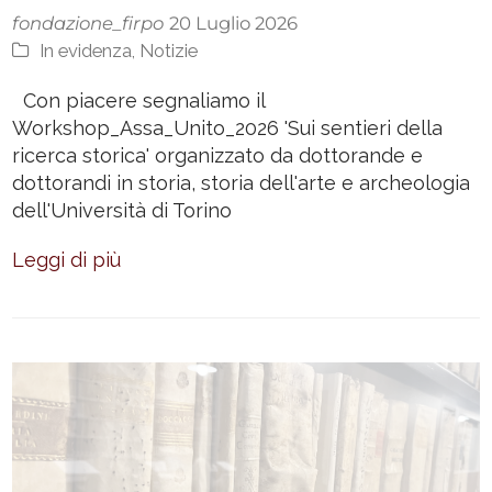
fondazione_firpo
20 Luglio 2026
In evidenza
,
Notizie
Con piacere segnaliamo il
Workshop_Assa_Unito_2026 'Sui sentieri della
ricerca storica' organizzato da dottorande e
dottorandi in storia, storia dell'arte e archeologia
dell'Università di Torino
Leggi di più