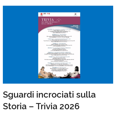
Sguardi incrociati sulla
Storia – Trivia 2026