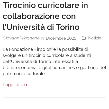
Tirocinio curricolare in
collaborazione con
l’Università di Torino
Giovanni Vagnone
Notizie
17 Dicembre 2025
La Fondazione Firpo offre la possibilità di
svolgere un tirocinio curricolare a studenti
dell’Università di Torino interessati a
biblioteconomia, digital humanities e gestione del
patrimonio culturale.
Leggi di più