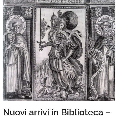
Nuovi arrivi in Biblioteca –