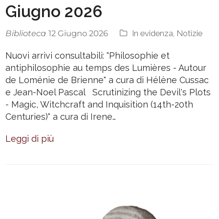
Giugno 2026
Biblioteca
In evidenza
,
Notizie
12 Giugno 2026
Nuovi arrivi consultabili: "Philosophie et
antiphilosophie au temps des Lumières - Autour
de Loménie de Brienne" a cura di Hélène Cussac
e Jean-Noel Pascal Scrutinizing the Devil's Plots
- Magic, Witchcraft and Inquisition (14th-20th
Centuries)" a cura di Irene…
Leggi di più