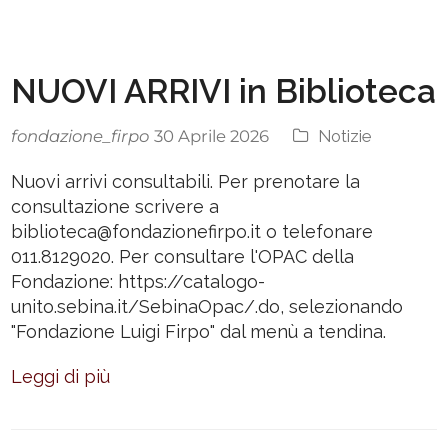
NUOVI ARRIVI in Biblioteca
fondazione_firpo
Notizie
30 Aprile 2026
Nuovi arrivi consultabili. Per prenotare la
consultazione scrivere a
biblioteca@fondazionefirpo.it o telefonare
011.8129020. Per consultare l'OPAC della
Fondazione: https://catalogo-
unito.sebina.it/SebinaOpac/.do, selezionando
"Fondazione Luigi Firpo" dal menù a tendina.
Leggi di più