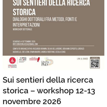
Sui sentieri della ricerca
storica – workshop 12-13
novembre 2026